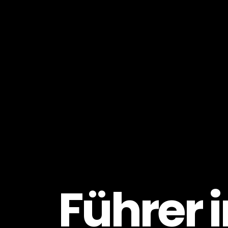
Führer i