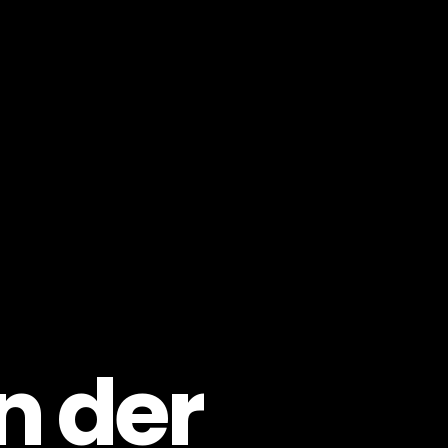
n der