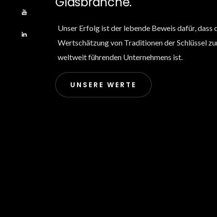
Glasbranche.
Unser Erfolg ist der lebende Beweis dafür, dass 
Wertschätzung von Traditionen der Schlüssel z
weltweit führenden Unternehmens ist.
UNSERE WERTE