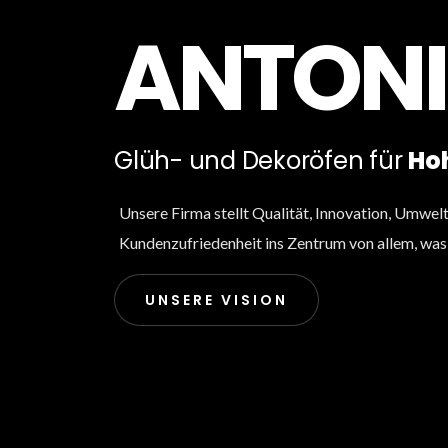
ANTONI
Glüh- und Dekoröfen für
Ho
Unsere Firma stellt Qualität, Innovation, Umwel
Kundenzufriedenheit ins Zentrum von allem, was 
UNSERE VISION