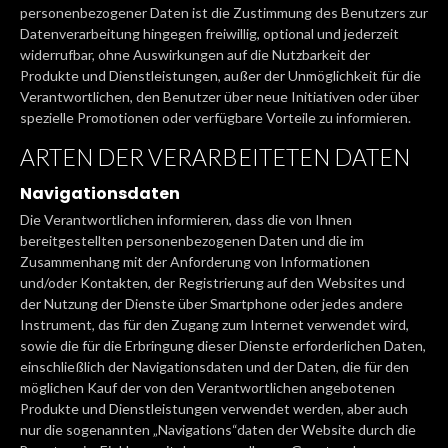
personenbezogener Daten ist die Zustimmung des Benutzers zur
Datenverarbeitung hingegen freiwillig, optional und jederzeit
widerrufbar, ohne Auswirkungen auf die Nutzbarkeit der
Produkte und Dienstleistungen, außer der Unmöglichkeit für die
Verantwortlichen, den Benutzer über neue Initiativen oder über
spezielle Promotionen oder verfügbare Vorteile zu informieren.
ARTEN DER VERARBEITETEN DATEN
Navigationsdaten
Die Verantwortlichen informieren, dass die von Ihnen
bereitgestellten personenbezogenen Daten und die im
Zusammenhang mit der Anforderung von Informationen
und/oder Kontakten, der Registrierung auf den Websites und
der Nutzung der Dienste über Smartphone oder jedes andere
Instrument, das für den Zugang zum Internet verwendet wird,
sowie die für die Erbringung dieser Dienste erforderlichen Daten,
einschließlich der Navigationsdaten und der Daten, die für den
möglichen Kauf der von den Verantwortlichen angebotenen
Produkte und Dienstleistungen verwendet werden, aber auch
nur die sogenannten „Navigations“daten der Website durch die