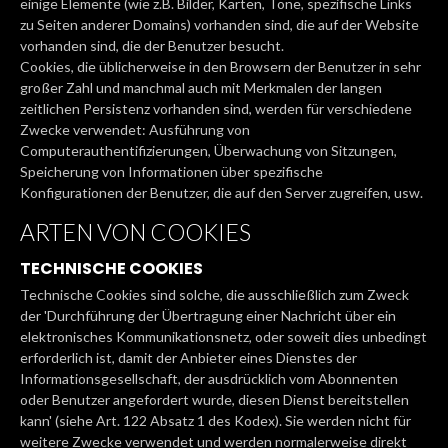
einige Elemente (wie z.B. Bilder, Karten, Töne, spezifische Links
zu Seiten anderer Domains) vorhanden sind, die auf der Website
vorhanden sind, die der Benutzer besucht.
Cookies, die üblicherweise in den Browsern der Benutzer in sehr
großer Zahl und manchmal auch mit Merkmalen der langen
zeitlichen Persistenz vorhanden sind, werden für verschiedene
Zwecke verwendet: Ausführung von
Computerauthentifizierungen, Überwachung von Sitzungen,
Speicherung von Informationen über spezifische
Konfigurationen der Benutzer, die auf den Server zugreifen, usw.
ARTEN VON COOKIES
TECHNISCHE COOKIES
Technische Cookies sind solche, die ausschließlich zum Zweck
der 'Durchführung der Übertragung einer Nachricht über ein
elektronisches Kommunikationsnetz, oder soweit dies unbedingt
erforderlich ist, damit der Anbieter eines Dienstes der
Informationsgesellschaft, der ausdrücklich vom Abonnenten
oder Benutzer angefordert wurde, diesen Dienst bereitstellen
kann' (siehe Art. 122 Absatz 1 des Kodex). Sie werden nicht für
weitere Zwecke verwendet und werden normalerweise direkt