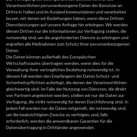
Verantwortlichen personenbezogene Daten der Benutzer an
Dritte in Italien und im Ausland kommunizieren und verarbeiten
lassen, mit denen wir Beziehungen haben, wenn diese Dritten
Dienstleistungen auf unsere Anfrage hin erbringen. Wir werden
diesen Dritten nur die Informationen zur Verfügung stellen, die
notwendig sind, um die angeforderten Dienste zu erbringen und
ergreifen alle Maßnahmen zum Schutz Ihrer personenbezogenen
Daten.
Die Daten können außerhalb des Europäischen
Wirtschaftsraums übertragen werden, wenn dies für die
Verwaltung Ihrer vertraglichen Beziehung notwendig ist. In
diesem Fall werden den Empfängern der Daten Schutz- und
Sicherheitspflichten auferlegt, die denen der Verantwortlichen
gleichwertig sind. Im Falle der Nutzung von Diensten, die direkt
von Partnern angeboten werden, stellen wir nur die Daten zur
Verfügung, die strikt notwendig für deren Durchführung sind. In
jedem Fall werden nur die Daten mitgeteilt, die notwendig sind,
um die beabsichtigten Zwecke zu verfolgen, und, falls
erforderlich, werden die anwendbaren Garantien für die
Datenübertragung in Drittländer angewendet.