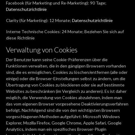
Facebook (für Marketing und Re-Marketing): 90 Tage;
Datenschutzrichtlinie
Clarity (für Marketing): 12 Monate;
Datenschutzrichtlinie
Interne Technische Cookies: 24 Monate; Beziehen Sie sich auf
diese Richtlinie
Verwaltung von Cookies
Der Benutzer kann seine Cookie-Präferenzen über die
Funktionen verwalten, die in den gängigen Browsern vorhanden
sind, die es ermöglichen, Cookies zu löschen/entfernen (alle oder
einige) oder die Browser-Einstellungen selbst zu ändern, um die
Übertragung von Cookies zu blockieren oder sie auf bestimmte
Websites zu beschränken (im Vergleich zu anderen). Es ist daher
möglich, die Verwendung von Cookies abzulehnen, indem man
das vom eigenen Browser vorgesehene Deaktivierungsverfahren
befolgt. Nachfolgend sind die von den wichtigsten Browsern
vorgeschlagenen Methoden aufgeführt: Microsoft Windows
Explorer, Mozilla Firefox, Google Chrome, Apple Safari, Google
Analytics, indem man ein spezifisches Browser-Plugin