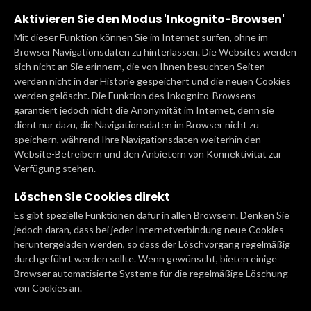
Aktivieren Sie den Modus 'Inkognito-Browsen'
Mit dieser Funktion können Sie im Internet surfen, ohne im
Browser Navigationsdaten zu hinterlassen. Die Websites werden
sich nicht an Sie erinnern, die von Ihnen besuchten Seiten
werden nicht in der Historie gespeichert und die neuen Cookies
werden gelöscht. Die Funktion des Inkognito-Browsens
garantiert jedoch nicht die Anonymität im Internet, denn sie
dient nur dazu, die Navigationsdaten im Browser nicht zu
speichern, während Ihre Navigationsdaten weiterhin den
Website-Betreibern und den Anbietern von Konnektivität zur
Verfügung stehen.
Löschen Sie Cookies direkt
Es gibt spezielle Funktionen dafür in allen Browsern. Denken Sie
jedoch daran, dass bei jeder Internetverbindung neue Cookies
heruntergeladen werden, so dass der Löschvorgang regelmäßig
durchgeführt werden sollte. Wenn gewünscht, bieten einige
Browser automatisierte Systeme für die regelmäßige Löschung
von Cookies an.