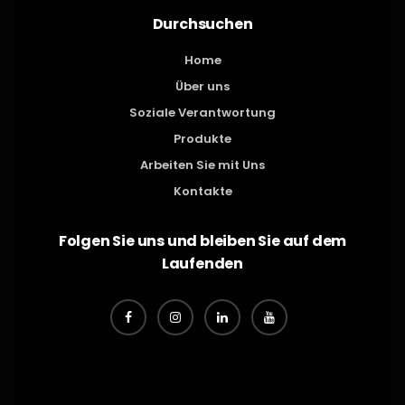
Durchsuchen
Home
Über uns
Soziale Verantwortung
Produkte
Arbeiten Sie mit Uns
Kontakte
Folgen Sie uns und bleiben Sie auf dem
Laufenden