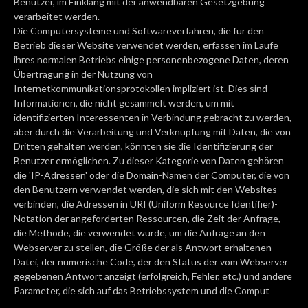
Benutzer, im Einklang mit der anwendbaren Gesetzgebung
verarbeitet werden.
Die Computersysteme und Softwareverfahren, die für den
Betrieb dieser Website verwendet werden, erfassen im Laufe
ihres normalen Betriebs einige personenbezogene Daten, deren
Übertragung in der Nutzung von
Internetkommunikationsprotokollen impliziert ist. Dies sind
Informationen, die nicht gesammelt werden, um mit
identifizierten Interessenten in Verbindung gebracht zu werden,
aber durch die Verarbeitung und Verknüpfung mit Daten, die von
Dritten gehalten werden, könnten sie die Identifizierung der
Benutzer ermöglichen. Zu dieser Kategorie von Daten gehören
die 'IP-Adressen' oder die Domain-Namen der Computer, die von
den Benutzern verwendet werden, die sich mit den Websites
verbinden, die Adressen in URI (Uniform Resource Identifier)-
Notation der angeforderten Ressourcen, die Zeit der Anfrage,
die Methode, die verwendet wurde, um die Anfrage an den
Webserver zu stellen, die Größe der als Antwort erhaltenen
Datei, der numerische Code, der den Status der vom Webserver
gegebenen Antwort anzeigt (erfolgreich, Fehler, etc.) und andere
Parameter, die sich auf das Betriebssystem und die Comput