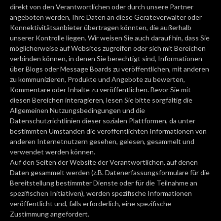
direkt von den Verantwortlichen oder durch unsere Partner
angeboten werden, Ihre Daten an diese Geräteverwalter oder
Konnektivitätsanbieter übertragen könnten, die außerhalb
unserer Kontrolle liegen. Wir weisen Sie auch darauf hin, dass Sie
möglicherweise auf Websites zugreifen oder sich mit Bereichen
verbinden können, in denen Sie berechtigt sind, Informationen
über Blogs oder Message Boards zu veröffentlichen, mit anderen
zu kommunizieren, Produkte und Angebote zu bewerten,
Kommentare oder Inhalte zu veröffentlichen. Bevor Sie mit
diesen Bereichen interagieren, lesen Sie bitte sorgfältig die
Allgemeinen Nutzungsbedingungen und die
Datenschutzrichtlinien dieser sozialen Plattformen, da unter
bestimmten Umständen die veröffentlichten Informationen von
anderen Internetnutzern gesehen, gelesen, gesammelt und
verwendet werden können.
Auf den Seiten der Website der Verantwortlichen, auf denen
Daten gesammelt werden (z.B. Datenerfassungsformulare für die
Bereitstellung bestimmter Dienste oder für die Teilnahme an
spezifischen Initiativen), werden spezifische Informationen
veröffentlicht und, falls erforderlich, eine spezifische
Zustimmung angefordert.