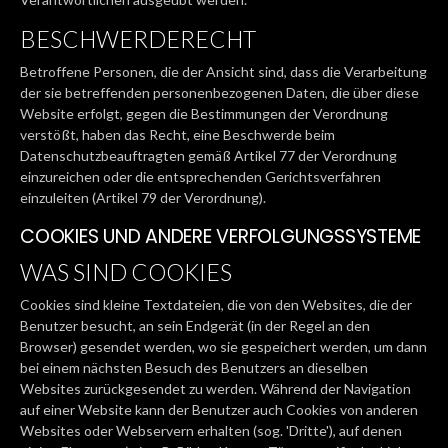
BESCHWERDERECHT
Betroffene Personen, die der Ansicht sind, dass die Verarbeitung
der sie betreffenden personenbezogenen Daten, die über diese
Website erfolgt, gegen die Bestimmungen der Verordnung
verstößt, haben das Recht, eine Beschwerde beim
Datenschutzbeauftragten gemäß Artikel 77 der Verordnung
einzureichen oder die entsprechenden Gerichtsverfahren
einzuleiten (Artikel 79 der Verordnung).
COOKIES UND ANDERE VERFOLGUNGSSYSTEME
WAS SIND COOKIES
Cookies sind kleine Textdateien, die von den Websites, die der
Benutzer besucht, an sein Endgerät (in der Regel an den
Browser) gesendet werden, wo sie gespeichert werden, um dann
bei einem nächsten Besuch des Benutzers an dieselben
Websites zurückgesendet zu werden. Während der Navigation
auf einer Website kann der Benutzer auch Cookies von anderen
Websites oder Webservern erhalten (sog. 'Dritte'), auf denen