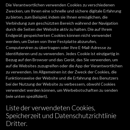
Die Verantwortlichen verwenden Cookies zu verschiedenen
Zwecken, um Ihnen eine schnelle und sichere digitale Erfahrung
zu bieten, zum Beispiel, indem sie Ihnen ermöglichen, die
Verbindung zum geschützten Bereich während der Navigation
durch die Seiten der Website aktiv zu halten. Die auf Ihrem
Endgerät gespeicherten Cookies können nicht verwendet
werden, um Daten von Ihrer Festplatte abzurufen,
Computerviren zu übertragen oder Ihre E-Mail-Adresse zu
identifizieren und zu verwenden. Jedes Cookie ist einzigartig in
Bezug auf den Browser und das Gerät, das Sie verwenden, um
auf die Websites zuzugreifen oder die App der Verantwortlichen
zu verwenden. Im Allgemeinen ist der Zweck der Cookies, die
Funktionsweise der Website und die Erfahrung des Benutzers
bei der Nutzung der Website zu verbessern, obwohl Cookies
verwendet werden können, um Werbebotschaften zu senden
(wie unten spezifiziert).
Liste der verwendeten Cookies,
Speicherzeit und Datenschutzrichtlinie
Dritter.