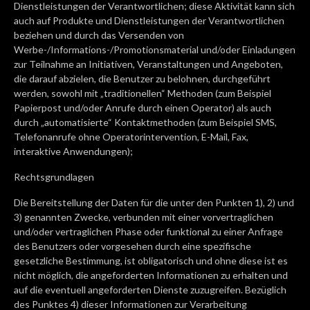
Dienstleistungen der Verantwortlichen; diese Aktivität kann sich
auch auf Produkte und Dienstleistungen der Verantwortlichen
beziehen und durch das Versenden von
Werbe-/Informations-/Promotionsmaterial und/oder Einladungen
zur Teilnahme an Initiativen, Veranstaltungen und Angeboten,
die darauf abzielen, die Benutzer zu belohnen, durchgeführt
werden, sowohl mit „traditionellen“ Methoden (zum Beispiel
Papierpost und/oder Anrufe durch einen Operator) als auch
durch „automatisierte“ Kontaktmethoden (zum Beispiel SMS,
Telefonanrufe ohne Operatorintervention, E-Mail, Fax,
interaktive Anwendungen);
Rechtsgrundlagen
Die Bereitstellung der Daten für die unter den Punkten 1), 2) und
3) genannten Zwecke, verbunden mit einer vorvertraglichen
und/oder vertraglichen Phase oder funktional zu einer Anfrage
des Benutzers oder vorgesehen durch eine spezifische
gesetzliche Bestimmung, ist obligatorisch und ohne diese ist es
nicht möglich, die angeforderten Informationen zu erhalten und
auf die eventuell angeforderten Dienste zuzugreifen. Bezüglich
des Punktes 4) dieser Informationen zur Verarbeitung