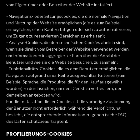
vom Eigentümer oder Betreiber der Website installiert.
- Navigations- oder Sitzungscookies, die die normale Navigation
und Nutzung der Website ermöglichen (die es zum Beispiel
ermöglichen, einen Kauf zu tätigen oder sich zu authentifizieren,
um Zugang zu reservierten Bereichen zu erhalten);
- Analyse-Cookies, die den technischen Cookies ähnlich sind,
wenn sie direkt vom Betreiber der Website verwendet werden,
um Informationen in aggregierter Form über die Anzahl der
Benutzer und wie sie die Website besuchen, zu sammeln;
- Funktionalitäts-Cookies, die es dem Benutzer ermöglichen, die
Navigation aufgrund einer Reihe ausgewählter Kriterien (zum
Beispiel Sprache, die Produkte, die für den Kauf ausgewählt
wurden) zu durchsuchen, um den Dienst zu verbessern, der
demselben angeboten wird.
Für die Installation dieser Cookies ist die vorherige Zustimmung
der Benutzer nicht erforderlich, während die Verpflichtung
besteht, die entsprechende Information zu geben (siehe FAQ
des Datenschutzbeauftragten).
PROFILIERUNGS-COOKIES