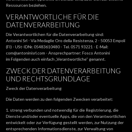
Ressourcen beziehen.
VERANTWORTLICHE FÜR DIE
DATENVERARBEITUNG
Die Verantwortlichen für die Datenverarbeitung sind:
Antonini Srl - Via Medaglie Oro della Resistenza, 2 - 50053 Empoli
(FI) - USt-IDNr. 05483610480 - Tel. 0571 93221 - E-Mail:
com@antoninisrl.com - Ansprechpartner: Fosco Antonini
im Folgenden auch einfach „Verantwortliche“ genannt.
ZWECK DER DATENVERARBEITUNG
UND RECHTSGRUNDLAGE
Zweck der Datenverarbeitung
Die Daten werden zu den folgenden Zwecken verarbeitet:
1. streng verbunden und notwendig für die Registrierung, die
Dienste und/oder eventuelle Apps, die von den Verantwortlichen
entwickelt oder zur Verfügung gestellt werden, zur Nutzung der
entsprechenden Informationsdienste, zur Verwaltung von