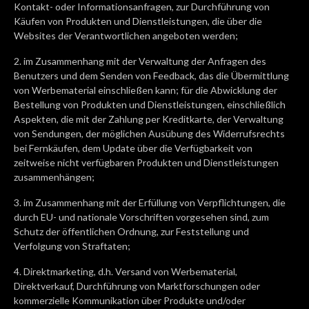
Kontakt- oder Informationsanfragen, zur Durchführung von
Käufen von Produkten und Dienstleistungen, die über die
Websites der Verantwortlichen angeboten werden;
2. im Zusammenhang mit der Verwaltung der Anfragen des
Benutzers und dem Senden von Feedback, das die Übermittlung
von Werbematerial einschließen kann; für die Abwicklung der
Bestellung von Produkten und Dienstleistungen, einschließlich
Aspekten, die mit der Zahlung per Kreditkarte, der Verwaltung
von Sendungen, der möglichen Ausübung des Widerrufsrechts
bei Fernkäufen, dem Update über die Verfügbarkeit von
zeitweise nicht verfügbaren Produkten und Dienstleistungen
zusammenhängen;
3. im Zusammenhang mit der Erfüllung von Verpflichtungen, die
durch EU- und nationale Vorschriften vorgesehen sind, zum
Schutz der öffentlichen Ordnung, zur Feststellung und
Verfolgung von Straftaten;
4. Direktmarketing, d.h. Versand von Werbematerial,
Direktverkauf, Durchführung von Marktforschungen oder
kommerzielle Kommunikation über Produkte und/oder