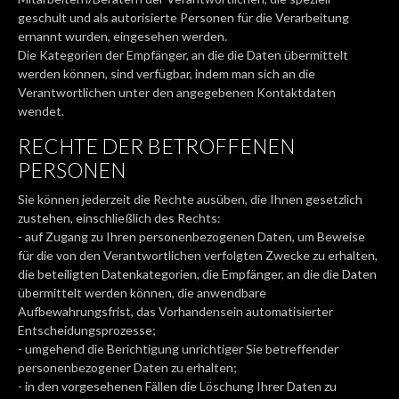
geschult und als autorisierte Personen für die Verarbeitung
ernannt wurden, eingesehen werden.
Die Kategorien der Empfänger, an die die Daten übermittelt
werden können, sind verfügbar, indem man sich an die
Verantwortlichen unter den angegebenen Kontaktdaten
wendet.
RECHTE DER BETROFFENEN
PERSONEN
Sie können jederzeit die Rechte ausüben, die Ihnen gesetzlich
zustehen, einschließlich des Rechts:
- auf Zugang zu Ihren personenbezogenen Daten, um Beweise
für die von den Verantwortlichen verfolgten Zwecke zu erhalten,
die beteiligten Datenkategorien, die Empfänger, an die die Daten
übermittelt werden können, die anwendbare
Aufbewahrungsfrist, das Vorhandensein automatisierter
Entscheidungsprozesse;
- umgehend die Berichtigung unrichtiger Sie betreffender
personenbezogener Daten zu erhalten;
- in den vorgesehenen Fällen die Löschung Ihrer Daten zu