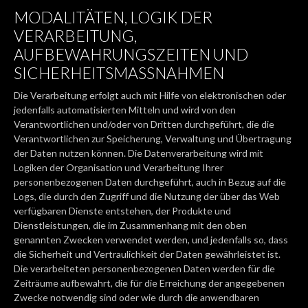
MODALITÄTEN, LOGIK DER
VERARBEITUNG,
AUFBEWAHRUNGSZEITEN UND
SICHERHEITSMASSNAHMEN
Die Verarbeitung erfolgt auch mit Hilfe von elektronischen oder
jedenfalls automatisierten Mitteln und wird von den
Verantwortlichen und/oder von Dritten durchgeführt, die die
Verantwortlichen zur Speicherung, Verwaltung und Übertragung
der Daten nutzen können. Die Datenverarbeitung wird mit
Logiken der Organisation und Verarbeitung Ihrer
personenbezogenen Daten durchgeführt, auch in Bezug auf die
Logs, die durch den Zugriff und die Nutzung der über das Web
verfügbaren Dienste entstehen, der Produkte und
Dienstleistungen, die im Zusammenhang mit den oben
genannten Zwecken verwendet werden, und jedenfalls so, dass
die Sicherheit und Vertraulichkeit der Daten gewährleistet ist.
Die verarbeiteten personenbezogenen Daten werden für die
Zeiträume aufbewahrt, die für die Erreichung der angegebenen
Zwecke notwendig sind oder wie durch die anwendbaren