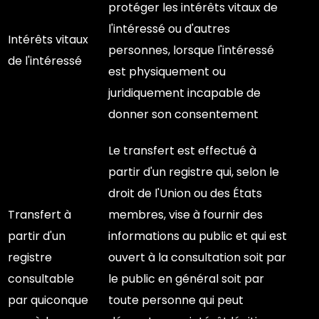
protéger les intérêts vitaux de
l'intéressé ou d'autres
Intérêts vitaux
personnes, lorsque l'intéressé
de l'intéressé
est physiquement ou
juridiquement incapable de
donner son consentement
Le transfert est effectué à
partir d'un registre qui, selon le
droit de l'Union ou des États
Transfert à
membres, vise à fournir des
partir d'un
informations au public et qui est
registre
ouvert à la consultation soit par
consultable
le public en général soit par
par quiconque
toute personne qui peut