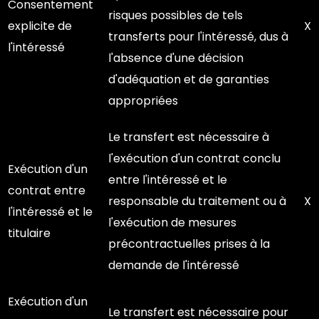
Consentement
risques possibles de tels
explicite de
X
transferts pour l'intéressé, dus à
l'intéressé
l'absence d'une décision
d'adéquation et de garanties
appropriées
Le transfert est nécessaire à
l'exécution d'un contrat conclu
Exécution d'un
entre l'intéressé et le
contrat entre
responsable du traitement ou à
X
l'intéressé et le
l'exécution de mesures
titulaire
précontractuelles prises à la
demande de l'intéressé
Exécution d'un
Le transfert est nécessaire pour