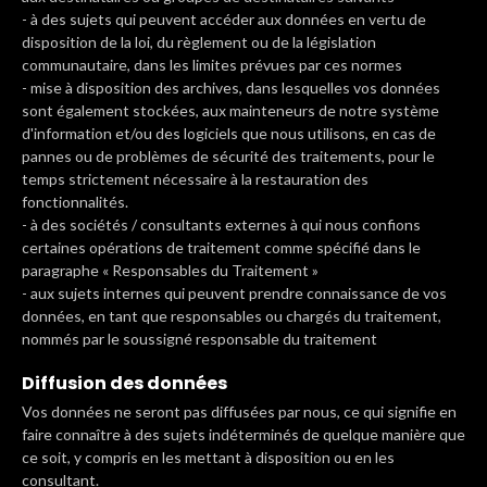
- à des sujets qui peuvent accéder aux données en vertu de
disposition de la loi, du règlement ou de la législation
communautaire, dans les limites prévues par ces normes
- mise à disposition des archives, dans lesquelles vos données
sont également stockées, aux mainteneurs de notre système
d'information et/ou des logiciels que nous utilisons, en cas de
pannes ou de problèmes de sécurité des traitements, pour le
temps strictement nécessaire à la restauration des
fonctionnalités.
- à des sociétés / consultants externes à qui nous confions
certaines opérations de traitement comme spécifié dans le
paragraphe « Responsables du Traitement »
- aux sujets internes qui peuvent prendre connaissance de vos
données, en tant que responsables ou chargés du traitement,
nommés par le soussigné responsable du traitement
Diffusion des données
Vos données ne seront pas diffusées par nous, ce qui signifie en
faire connaître à des sujets indéterminés de quelque manière que
ce soit, y compris en les mettant à disposition ou en les
consultant.