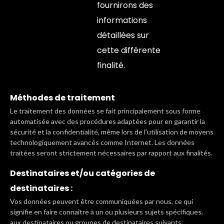
fournirons des
informations
détaillées sur
cette différente
finalité.
Méthodes de traitement
Le traitement des données se fait principalement sous forme
automatisée avec des procédures adaptées pour en garantir la
sécurité et la confidentialité, même lors de l'utilisation de moyens
technologiquement avancés comme Internet. Les données
traitées seront strictement nécessaires par rapport aux finalités.
Destinataires et/ou catégories de
destinataires :
Vos données peuvent être communiquées par nous, ce qui
signifie en faire connaître à un ou plusieurs sujets spécifiques,
aux destinataires ou groupes de destinataires suivants