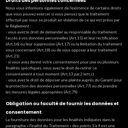
Droits des personnes concernées
Nous vous informons également de l'existence de certains droits
que vous pouvez exercer si vous pensez que le traitement
effectué par nous se produit en violation de ce qui est prévu par
le Règlement :
- vous avez le droit de demander au responsable du traitement
l'accès à vos données personnelles (Art.15) et leur rectification
(Art.16) ou leur suppression (Art.17) ou la limitation du traitement
vous concernant (Art.18) ou de vous opposer à leur traitement
(Art.21)
- si vous avez donné votre consentement pour une ou plusieurs
finalités spécifiques, vous avez le droit de retirer ce
consentement à tout moment (Art.13 par.2 lett.c)
- vous avez le droit de déposer une plainte auprès du Garant pour
la protection des données personnelles (Art.77) ou de prendre
les mesures légales appropriées (Art.79)
Obligation ou faculté de fournir les données et
consentement
La fourniture des données pour les finalités indiquées dans le
paragraphe « Finalité du Traitement » des points 1 à 4 est une