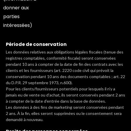
donner aux
parties
intéressées)
Période de conservation
Les données relatives aux obligations légales fiscales (tenue des
registres comptables, conformité fiscale) seront conservées
pendant 10 ans à compter de la date de fin des contrats avec les
clients et les fournisseurs (art. 2220 code civil qui prévoit la
conservation pendant 10 ans des documents comptables ; art. 22
du D.P.R. 29 septembre 1973, n.600).
Pour les clients/fournisseurs potentiels pour lesquels il n'y a
jamais eu de vente ou d'achat, ils seront conservés pendant 2 ans
à compter de la date d'entrée dans la base de données.
Les données à des fins de marketing seront conservées pendant
2 ans. À la fin, elles seront supprimées ou le consentement sera
demandé à nouveau.