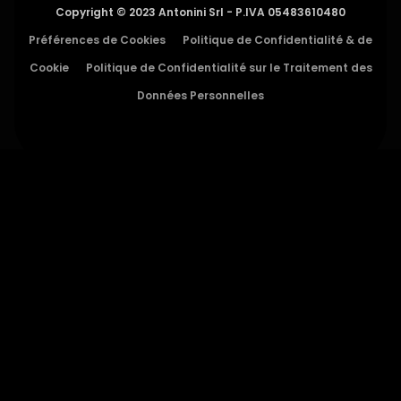
Copyright © 2023 Antonini Srl - P.IVA 05483610480
Préférences de Cookies
Politique de Confidentialité & de
Cookie
Politique de Confidentialité sur le Traitement des
Données Personnelles