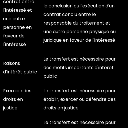
contrat entre
la conclusion ou l'exécution d'un
l'intéressé et
contrat conclu entre le
une autre
responsable du traitement et
personne en
une autre personne physique ou
faveur de
juridique en faveur de l'intéressé
l'intéressé
Le transfert est nécessaire pour
Raisons
des motifs importants d'intérêt
d'intérêt public
public
Exercice des
Le transfert est nécessaire pour
droits en
établir, exercer ou défendre des
justice
droits en justice
Le transfert est nécessaire pour