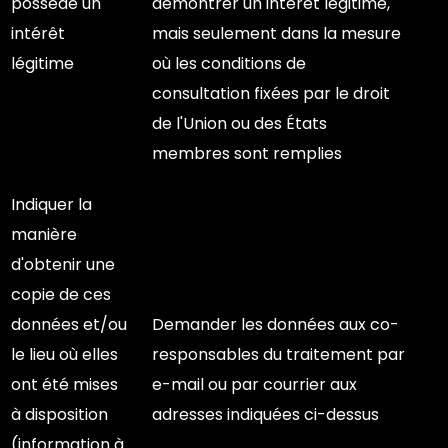
possède un
démontrer un intérêt légitime,
intérêt
mais seulement dans la mesure
légitime
où les conditions de
consultation fixées par le droit
de l'Union ou des États
membres sont remplies
Indiquer la
manière
d'obtenir une
copie de ces
données et/ou
Demander les données aux co-
le lieu où elles
responsables du traitement par
ont été mises
e-mail ou par courrier aux
à disposition
adresses indiquées ci-dessus
(information à