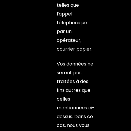
telles que
l'appel
téléphonique
par un
opérateur,
courrier papier.
Vos données ne
seront pas
traitées à des
fins autres que
celles
mentionnées ci-
dessus. Dans ce
cas, nous vous