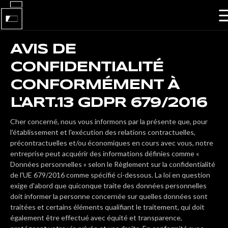
AVIS DE
CONFIDENTIALITÉ
CONFORMÉMENT À
L'ART.13 GDPR 679/2016
Cher concerné, nous vous informons par la présente que, pour
l'établissement et l'exécution des relations contractuelles,
précontractuelles et/ou économiques en cours avec vous, notre
entreprise peut acquérir des informations définies comme «
Données personnelles » selon le Règlement sur la confidentialité
de l'UE 679/2016 comme spécifié ci-dessous. La loi en question
exige d'abord que quiconque traite des données personnelles
doit informer la personne concernée sur quelles données sont
traitées et certains éléments qualifiant le traitement, qui doit
également être effectué avec équité et transparence,