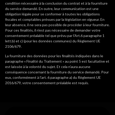
condition nécessaire à la conclusion du contrat et à la fourniture
du service demandé. En outre, leur communication est une
obligation légale pour se conformer à toutes les obligations
fiscales et comptables prévues par la législation en vigueur. En
leur absence, il ne sera pas possible de procéder à leur fourniture.
Pour ces finalités, il n'est pas nécessaire de demander votre
consentement préalable tel que prévu par l'Art.6 paragraphe 1
lett.b) et c) (pour les données communes) du Règlement UE
2106/679.
La fourniture des données pour les finalités indiquées dans le
paragraphe « Finalité du Traitement » au point 5 est facultative et
est laissée à la volonté du sujet. Et cela n'aura aucune
conséquence concernant la fourniture du service demandé. Pour
eux, conformément à l'art. 6 paragraphe a) du Règlement UE
2016/679, votre consentement préalable est requis.