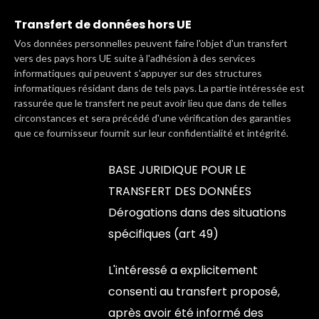
Transfert de données hors UE
Vos données personnelles peuvent faire l'objet d'un transfert
vers des pays hors UE suite à l'adhésion à des services
informatiques qui peuvent s'appuyer sur des structures
informatiques résidant dans de tels pays. La partie intéressée est
rassurée que le transfert ne peut avoir lieu que dans de telles
circonstances et sera précédé d'une vérification des garanties
que ce fournisseur fournit sur leur confidentialité et intégrité.
BASE JURIDIQUE POUR LE
TRANSFERT DES DONNÉES
Dérogations dans des situations
spécifiques (art 49)
L'intéressé a explicitement
consenti au transfert proposé,
après avoir été informé des