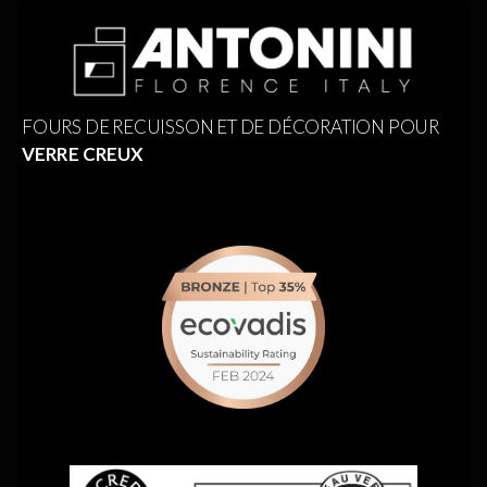
FOURS DE RECUISSON ET DE DÉCORATION POUR
VERRE CREUX