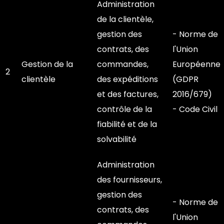
Administration
de la clientèle,
gestion des
- Norme de
contrats, des
l'Union
Gestion de la
commandes,
Européenne
2
clientèle
des expéditions
(GDPR
et des factures,
2016/679)
contrôle de la
- Code Civil
fiabilité et de la
solvabilité
Administration
des fournisseurs,
gestion des
- Norme de
contrats, des
l'Union