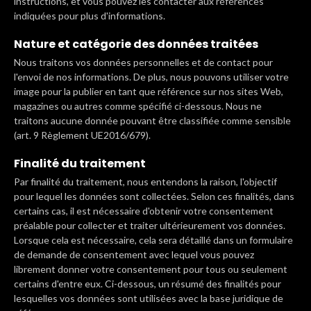
instructions, et vous pouvez les contacter aux références
indiquées pour plus d'informations.
Nature et catégorie des données traitées
Nous traitons vos données personnelles et de contact pour
l'envoi de nos informations. De plus, nous pouvons utiliser votre
image pour la publier en tant que référence sur nos sites Web,
magazines ou autres comme spécifié ci-dessous. Nous ne
traitons aucune donnée pouvant être classifiée comme sensible
(art. 9 Règlement UE2016/679).
Finalité du traitement
Par finalité du traitement, nous entendons la raison, l'objectif
pour lequel les données sont collectées. Selon ces finalités, dans
certains cas, il est nécessaire d'obtenir votre consentement
préalable pour collecter et traiter ultérieurement vos données.
Lorsque cela est nécessaire, cela sera détaillé dans un formulaire
de demande de consentement avec lequel vous pouvez
librement donner votre consentement pour tous ou seulement
certains d'entre eux. Ci-dessous, un résumé des finalités pour
lesquelles vos données sont utilisées avec la base juridique de