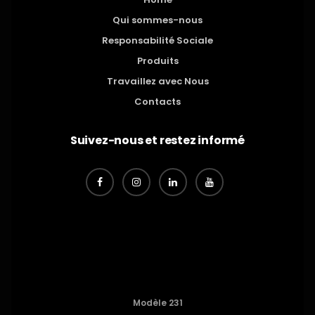
Qui sommes-nous
Responsabilité Sociale
Produits
Travaillez avec Nous
Contacts
Suivez-nous et restez informé
Modèle 231