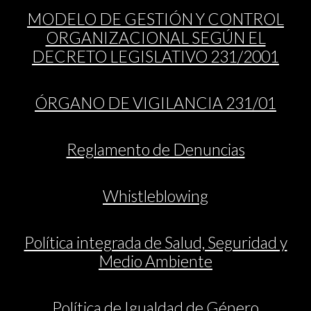
MODELO DE GESTIÓN Y CONTROL
ORGANIZACIONAL SEGÚN EL
DECRETO LEGISLATIVO 231/2001
ÓRGANO DE VIGILANCIA 231/01
Reglamento de Denuncias
Whistleblowing
Política integrada de Salud, Seguridad y
Medio Ambiente
Política de Igualdad de Género