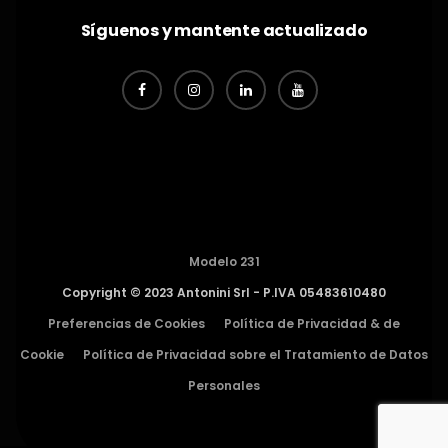
Síguenos y mantente actualizado
Modelo 231
Copyright © 2023 Antonini Srl - P.IVA 05483610480
Preferencias de Cookies
Política de Privacidad & de
Cookie
Política de Privacidad sobre el Tratamiento de Datos
Personales