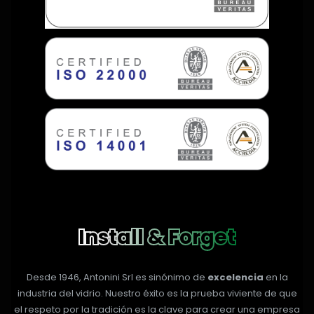
Install & Forget
Desde 1946, Antonini Srl es sinónimo de
excelencia
en la
industria del vidrio. Nuestro éxito es la prueba viviente de que
el respeto por la tradición es la clave para crear una empresa