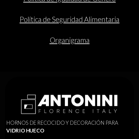
Política de Seguridad Alimentaria
Organigrama
HORNOS DE RECOCIDO Y DECORACIÓN PARA
VIDRIO HUECO