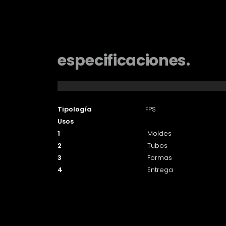
especificaciones.
Tipología
FPS
Usos
1
Moldes
2
Tubos
3
Formas
4
Entrega